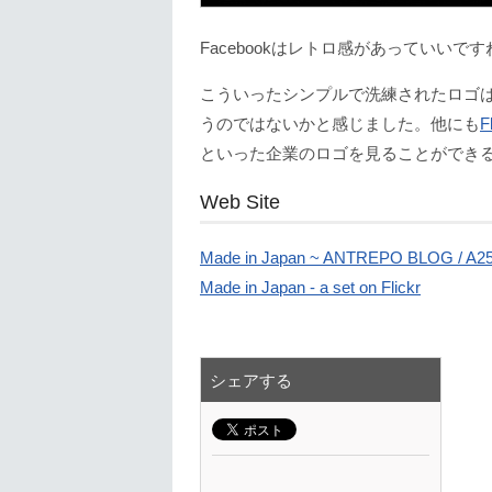
Facebookはレトロ感があっていいです
こういったシンプルで洗練されたロゴ
うのではないかと感じました。他にも
F
といった企業のロゴを見ることができ
Web Site
Made in Japan ~ ANTREPO BLOG / A2
Made in Japan - a set on Flickr
シェアする