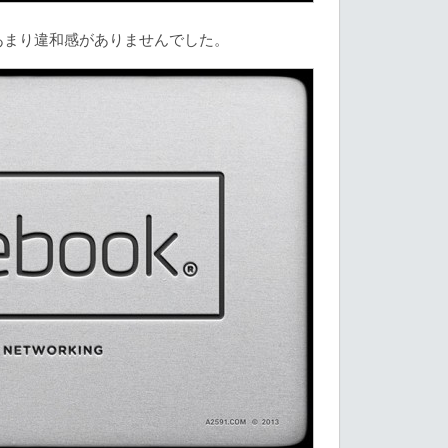
にあまり違和感がありませんでした。