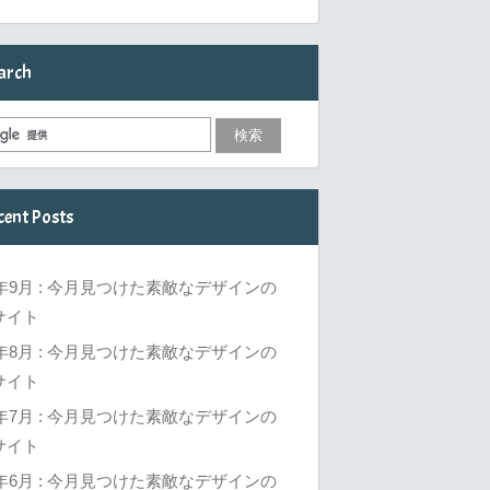
arch
cent Posts
6年9月 : 今月見つけた素敵なデザインの
サイト
6年8月 : 今月見つけた素敵なデザインの
サイト
6年7月 : 今月見つけた素敵なデザインの
サイト
6年6月 : 今月見つけた素敵なデザインの