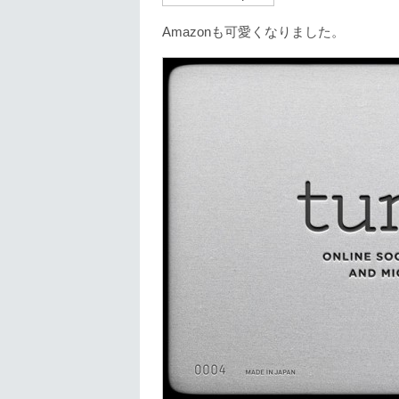
Amazonも可愛くなりました。