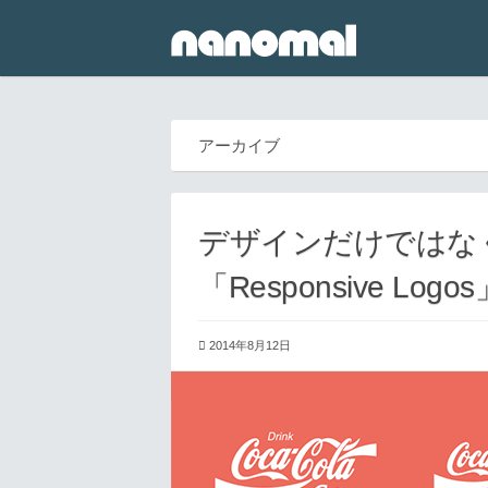
アーカイブ
デザインだけではな
「Responsive Logos
2014年8月12日