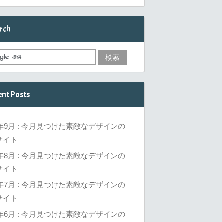
rch
ent Posts
6年9月 : 今月見つけた素敵なデザインの
サイト
6年8月 : 今月見つけた素敵なデザインの
サイト
6年7月 : 今月見つけた素敵なデザインの
サイト
6年6月 : 今月見つけた素敵なデザインの