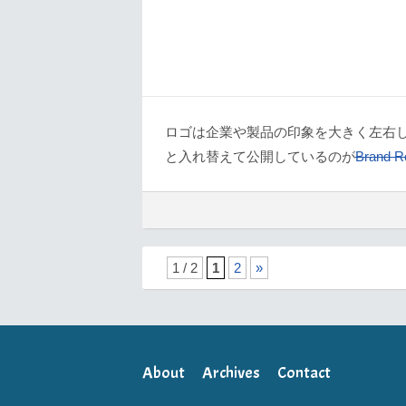
ロゴは企業や製品の印象を大きく左右
と入れ替えて公開しているのが
Brand R
1 / 2
1
2
»
About
Archives
Contact