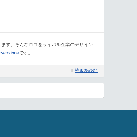
します。そんなロゴをライバル企業のデザイン
eversions
です。
続きを読む