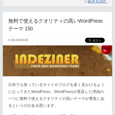
続きを読む
無料で使えるクオリティの高いWordPress
テーマ 150
2011年8月4日
日本でも使っているサイトやブログを多く見かけるよう
になってきたWordPress。WordPressが普及した理由の
一つに無料で使えるクオリティの高いテーマが豊富にあ
るというのがある思います。