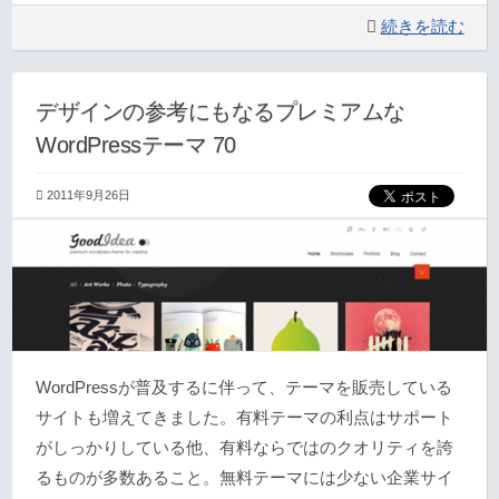
続きを読む
デザインの参考にもなるプレミアムな
WordPressテーマ 70
2011年9月26日
WordPressが普及するに伴って、テーマを販売している
サイトも増えてきました。有料テーマの利点はサポート
がしっかりしている他、有料ならではのクオリティを誇
るものが多数あること。無料テーマには少ない企業サイ