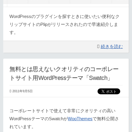
WordPressのプラグインを探すときに使いたい便利なク
リップサイトのPlipがリリースされたので早速紹介しま
す。
続きを読む
無料とは思えないクオリティのコーポレー
トサイト用WordPressテーマ「Swatch」
2011年9月5日
コーポレートサイトで使えて非常にクオリティの高い
WordPressテーマのSwatchが
WooThemes
で無料公開さ
れています。