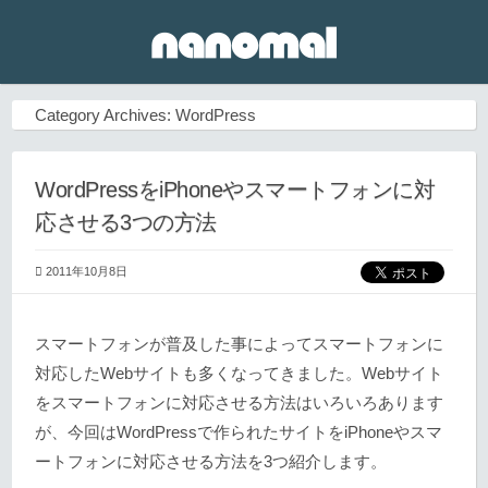
Category Archives:
WordPress
WordPressをiPhoneやスマートフォンに対
応させる3つの方法
2011年10月8日
スマートフォンが普及した事によってスマートフォンに
対応したWebサイトも多くなってきました。Webサイト
をスマートフォンに対応させる方法はいろいろあります
が、今回はWordPressで作られたサイトをiPhoneやスマ
ートフォンに対応させる方法を3つ紹介します。