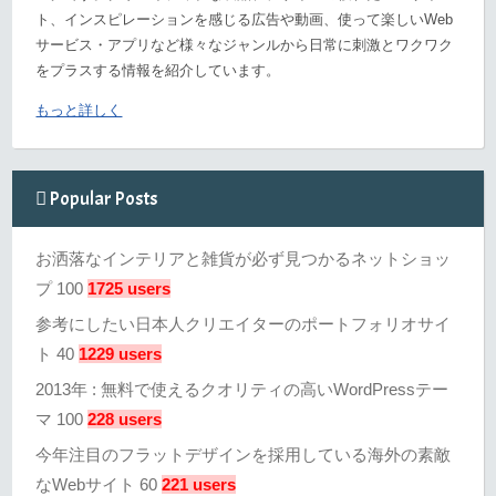
ト、インスピレーションを感じる広告や動画、使って楽しいWeb
サービス・アプリなど様々なジャンルから日常に刺激とワクワク
をプラスする情報を紹介しています。
もっと詳しく
Popular Posts
お洒落なインテリアと雑貨が必ず見つかるネットショッ
プ 100
1725 users
参考にしたい日本人クリエイターのポートフォリオサイ
ト 40
1229 users
2013年 : 無料で使えるクオリティの高いWordPressテー
マ 100
228 users
今年注目のフラットデザインを採用している海外の素敵
なWebサイト 60
221 users