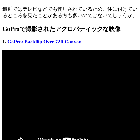
最近ではテレビなどでも使用されているため、体に付けてい
るところを見たことがある方も多いのではないでしょうか。
GoProで撮影されたアクロバティックな映像
1.
GoPro: Backflip Over 72ft Canyon