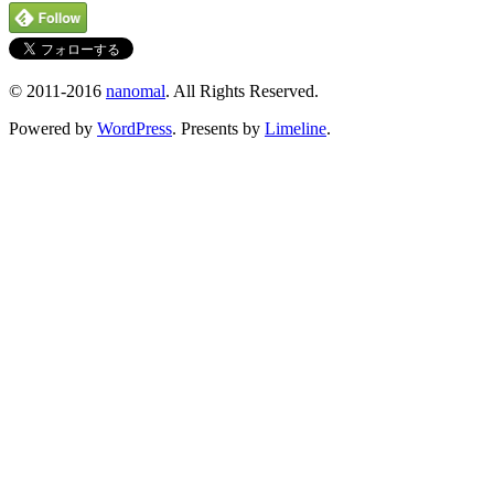
© 2011-2016
nanomal
. All Rights Reserved.
Powered by
WordPress
. Presents by
Limeline
.