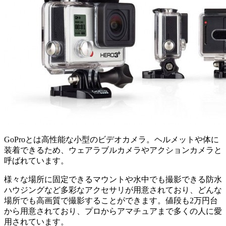
GoProとは高性能な小型のビデオカメラ。ヘルメットや体に
装着できるため、ウェアラブルカメラやアクションカメラと
呼ばれています。
様々な場所に固定できるマウントや水中でも撮影できる防水
ハウジングなど多彩なアクセサリが用意されており、どんな
場所でも高画質で撮影することができます。値段も2万円台
から用意されており、プロからアマチュアまで多くの人に愛
用されています。