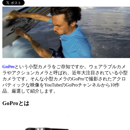
GoPro
という小型カメラをご存知ですか。ウェアラブルカメ
ラやアクションカメラと呼ばれ、近年大注目されている小型
カメラです。そんな小型カメラのGoProで撮影されたアクロ
バティックな映像をYouTubeのGoProチャンネルから10作
品、厳選して紹介します。
GoProとは