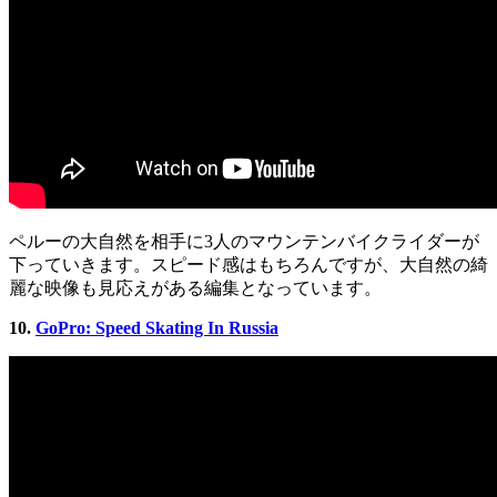
ペルーの大自然を相手に3人のマウンテンバイクライダーが
下っていきます。スピード感はもちろんですが、大自然の綺
麗な映像も見応えがある編集となっています。
10.
GoPro: Speed Skating In Russia