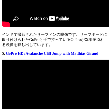
インドで撮影されたサーフィンの映像です。サーフボードに
取り付けられたGoProと手で持っているGoProが臨場感溢れ
る映像を映し出しています。
5.
GoPro HD: Avalanche Cliff Jump with Matthias Giraud