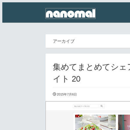
アーカイブ
集めてまとめてシェ
イト 20
2015年7月6日