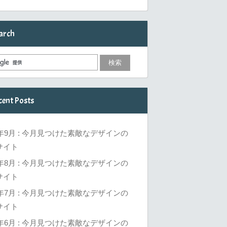
arch
cent Posts
6年9月 : 今月見つけた素敵なデザインの
サイト
6年8月 : 今月見つけた素敵なデザインの
サイト
6年7月 : 今月見つけた素敵なデザインの
サイト
6年6月 : 今月見つけた素敵なデザインの