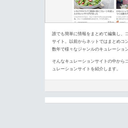
誰でも簡単に情報をまとめて編集し、
サイト。以前からネットではまとめコ
数年で様々なジャンルのキュレーショ
そんなキュレーションサイトの中からコ
ュレーションサイトを紹介します。