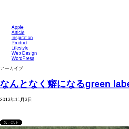
Apple
Article
Inspiration
Product
Lifestyle
Web Design
WordPress
アーカイブ
なんとなく癖になるgreen label
2013年11月3日