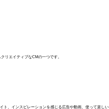
ilmもクリエイティブなCMの一つです。
bサイト、インスピレーションを感じる広告や動画、使って楽しい