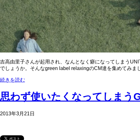
吉高由里子さんが起用され、なんとなく癖になってしまうUNITED 
でしょうか。そんなgreen label relaxingのCM達を集めてみ
続きを読む
思わず使いたくなってしまうGo
2013年3月21日