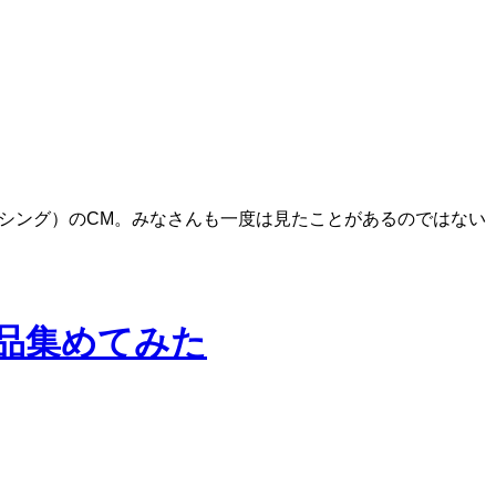
ベル リラクシング）のCM。みなさんも一度は見たことがあるのではない
作品集めてみた