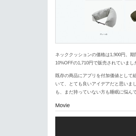
ネッククッションの価格は1,900円。
10%OFFの1,710円で販売されていまし
既存の商品にアプリを付加価値として
いて、とても良いアイデアだと思いま
も、まだ持っていない方も睡眠に悩ん
Movie