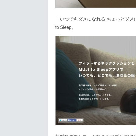
「いつでもダメになれる ちょっとダメ
to Sleep。