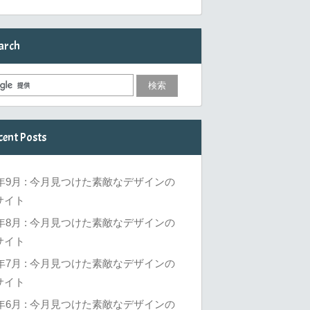
arch
cent Posts
6年9月 : 今月見つけた素敵なデザインの
サイト
6年8月 : 今月見つけた素敵なデザインの
サイト
6年7月 : 今月見つけた素敵なデザインの
サイト
6年6月 : 今月見つけた素敵なデザインの