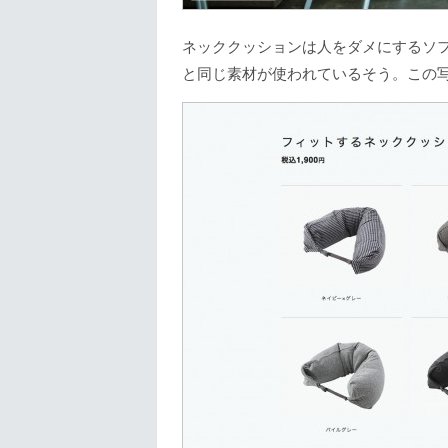
ネッククッションは人をダメにするソ
と同じ素材が使われているそう。この