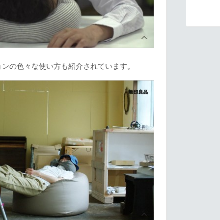
ョンの色々な使い方も紹介されています。