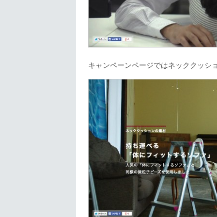
キャンペーンページではネッククッシ