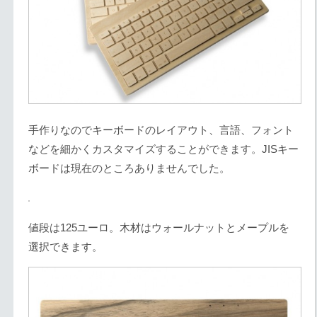
手作りなのでキーボードのレイアウト、言語、フォント
などを細かくカスタマイズすることができます。JISキー
ボードは現在のところありませんでした。
値段は125ユーロ。木材はウォールナットとメープルを
選択できます。