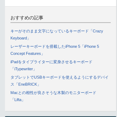
おすすめの記事
キーがそのまま文字になっているキーボード「Crazy
Keyboard」
レーザーキーボードを搭載したiPhone 5「iPhone 5
Concept Features」
iPadをタイプライターに変身させるキーボード
「iTypewriter」
タブレットでUSBキーボードを使えるようにするデバイ
ス「EneBRICK」
Macとの相性が良さそうな木製のモニターボード
「Lifta」