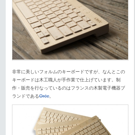
非常に美しいフォルムのキーボードですが、なんとこの
キーボードは木工職人が手作業で仕上げています。制
作・販売を行なっているのはフランスの木製電子機器ブ
ランドである
Orée
。