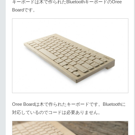
キーボードは木で作られたBluetoothキーボードのOree
Boardです。
Oree Boardは木で作られたキーボードです。Bluetoothに
対応しているのでコードは必要ありません。