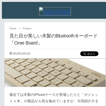
Home
>
Product
見た目が美しい木製のBluetoothキーボード
「Oree Board」
2012年10月1日
最近では木製のiPhoneケースが登場したりと「ガジェッ
ト x 木」の製品が人気を集めていますが、今回紹介する