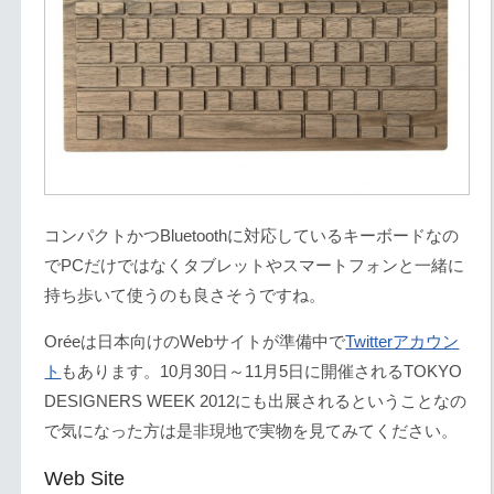
コンパクトかつBluetoothに対応しているキーボードなの
でPCだけではなくタブレットやスマートフォンと一緒に
持ち歩いて使うのも良さそうですね。
Oréeは日本向けのWebサイトが準備中で
Twitterアカウン
ト
もあります。10月30日～11月5日に開催されるTOKYO
DESIGNERS WEEK 2012にも出展されるということなの
で気になった方は是非現地で実物を見てみてください。
Web Site