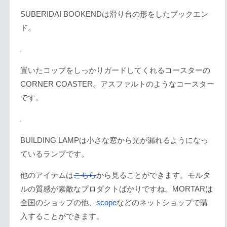
SUBERIDAI BOOKENDは滑り台の形をしたブックエン
ド。
置いたコップをしっかりガードしてくれるコースターの
CORNER COASTER。アスファルトのようなコースター
です。
BUILDING LAMPは小さな窓から光が漏れるようになっ
ているランプです。
他のアイテムは
こちら
から見ることができます。モルタ
ルの質感が素敵なプロダクトばかりですね。MORTARは
全国のショップの他、
scope
などのネットショップで購
入することができます。