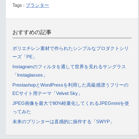
Tags :
プランター
おすすめの記事
ポリエチレン素材で作られたシンプルなプロダクトシリ
ーズ「PE」
Instagramのフィルタを通して世界を見れるサングラス
「Instaglasses」
PrestashopとWordPressを利用した高級感漂うフリーの
ECサイト用テーマ「Velvet Sky」
JPEG画像を最大で80%軽量化してくれるJPEGminiを使
ってみた
未来のプリンターは直感的に操作する「SWYP」