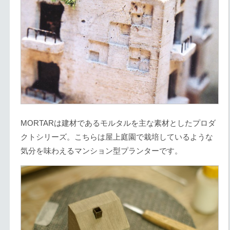
MORTARは建材であるモルタルを主な素材としたプロダ
クトシリーズ。こちらは屋上庭園で栽培しているような
気分を味わえるマンション型プランターです。