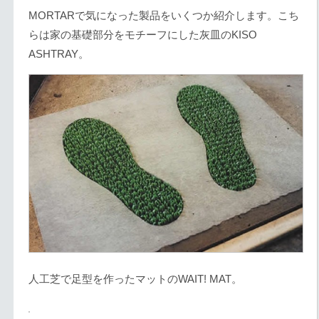
MORTARで気になった製品をいくつか紹介します。こち
らは家の基礎部分をモチーフにした灰皿のKISO
ASHTRAY。
人工芝で足型を作ったマットのWAIT! MAT。