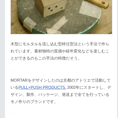
木型にモルタルを流し込む型枠注型法という手法で作ら
れています。素材独特の質感や経年変化などを楽しむこ
とができるのもこの手法の特徴だそう。
MORTARをデザインしたのは京都のアトリエで活動して
いる
PULL+PUSH PRODUCTS.
2002年にスタートし、デ
ザイン、製作、パッケージ、発送まで全てを行っている
モノ作りのブランドです。