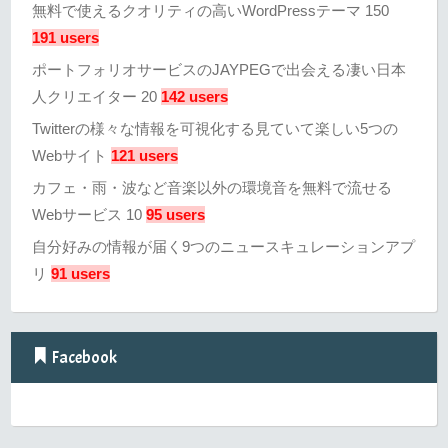
無料で使えるクオリティの高いWordPressテーマ 150
191 users
ポートフォリオサービスのJAYPEGで出会える凄い日本
人クリエイター 20
142 users
Twitterの様々な情報を可視化する見ていて楽しい5つの
Webサイト
121 users
カフェ・雨・波など音楽以外の環境音を無料で流せる
Webサービス 10
95 users
自分好みの情報が届く9つのニュースキュレーションアプ
リ
91 users
Facebook