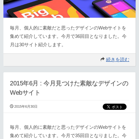
毎月、個人的に素敵だと思ったデザインのWebサイトを
集めて紹介しています。今月で36回目となりました。今
月は30サイト紹介します。
続きを読む
2015年6月 : 今月見つけた素敵なデザインの
Webサイト
2015年6月30日
毎月、個人的に素敵だと思ったデザインのWebサイトを
集めて紹介しています。今月で35回目となりました。今