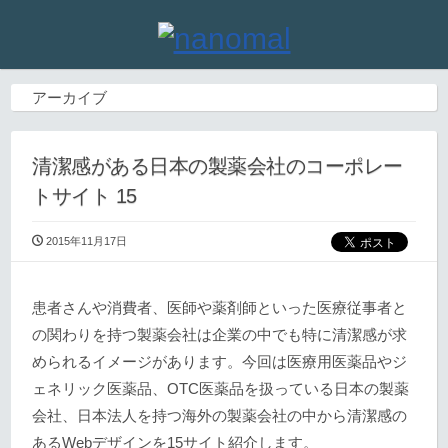
アーカイブ
清潔感がある日本の製薬会社のコーポレー
トサイト 15
2015年11月17日
患者さんや消費者、医師や薬剤師といった医療従事者と
の関わりを持つ製薬会社は企業の中でも特に清潔感が求
められるイメージがあります。今回は医療用医薬品やジ
ェネリック医薬品、OTC医薬品を扱っている日本の製薬
会社、日本法人を持つ海外の製薬会社の中から清潔感の
あるWebデザインを15サイト紹介します。