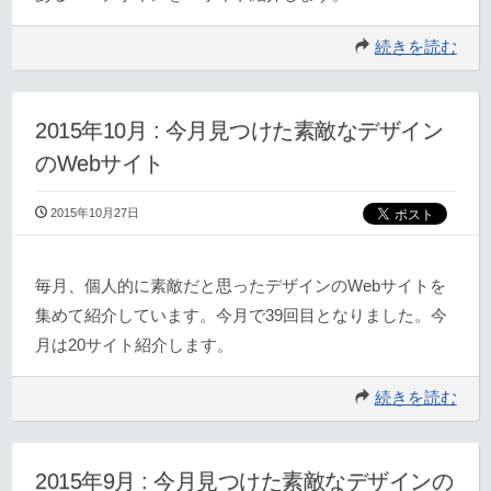
続きを読む
2015年10月 : 今月見つけた素敵なデザイン
のWebサイト
2015年10月27日
毎月、個人的に素敵だと思ったデザインのWebサイトを
集めて紹介しています。今月で39回目となりました。今
月は20サイト紹介します。
続きを読む
2015年9月 : 今月見つけた素敵なデザインの