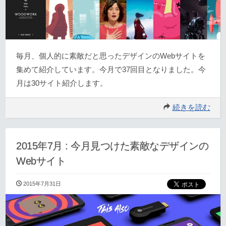
毎月、個人的に素敵だと思ったデザインのWebサイトを
集めて紹介しています。今月で37回目となりました。今
月は30サイト紹介します。
続きを読む
2015年7月 : 今月見つけた素敵なデザインの
Webサイト
2015年7月31日