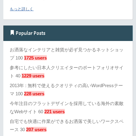
もっと詳しく
Popular Posts
お洒落なインテリアと雑貨が必ず見つかるネットショッ
プ 100
1725 users
参考にしたい日本人クリエイターのポートフォリオサイ
ト 40
1229 users
2013年 : 無料で使えるクオリティの高いWordPressテー
マ 100
228 users
今年注目のフラットデザインを採用している海外の素敵
なWebサイト 60
221 users
自宅でも快適に作業ができるお洒落で美しいワークスペ
ース 30
207 users