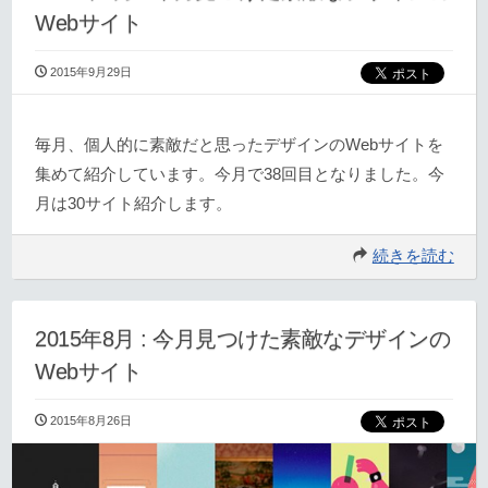
Webサイト
2015年9月29日
毎月、個人的に素敵だと思ったデザインのWebサイトを
集めて紹介しています。今月で38回目となりました。今
月は30サイト紹介します。
続きを読む
2015年8月 : 今月見つけた素敵なデザインの
Webサイト
2015年8月26日