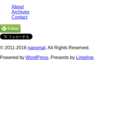
About
Archives
Contact
© 2011-2016
nanomal
. All Rights Reserved.
Powered by
WordPress
. Presents by
Limeline
.