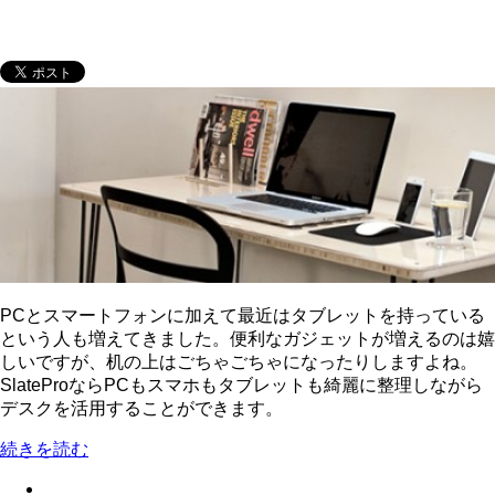
PCとスマートフォンに加えて最近はタブレットを持っている
という人も増えてきました。便利なガジェットが増えるのは嬉
しいですが、机の上はごちゃごちゃになったりしますよね。
SlateProならPCもスマホもタブレットも綺麗に整理しながら
デスクを活用することができます。
続きを読む