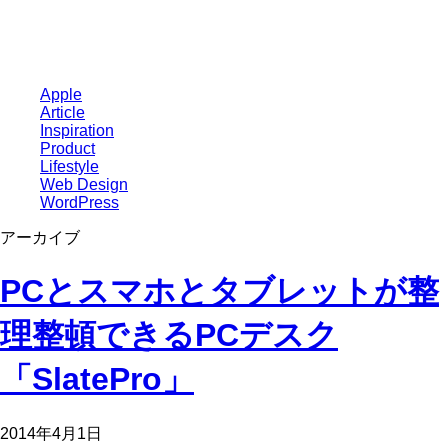
Apple
Article
Inspiration
Product
Lifestyle
Web Design
WordPress
アーカイブ
PCとスマホとタブレットが整
理整頓できるPCデスク
「SlatePro」
2014年4月1日