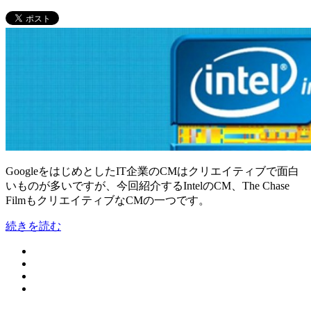
GoogleをはじめとしたIT企業のCMはクリエイティブで面白
いものが多いですが、今回紹介するIntelのCM、The Chase
FilmもクリエイティブなCMの一つです。
続きを読む