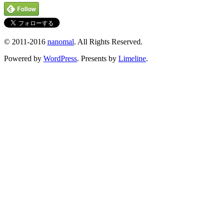
© 2011-2016
nanomal
. All Rights Reserved.
Powered by
WordPress
. Presents by
Limeline
.