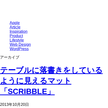
Apple
Article
Inspiration
Product
Lifestyle
Web Design
WordPress
アーカイブ
テーブルに落書きをしている
ように見えるマット
「SCRIBBLE」
2013年10月20日