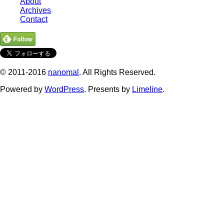
About
Archives
Contact
© 2011-2016
nanomal
. All Rights Reserved.
Powered by
WordPress
. Presents by
Limeline
.