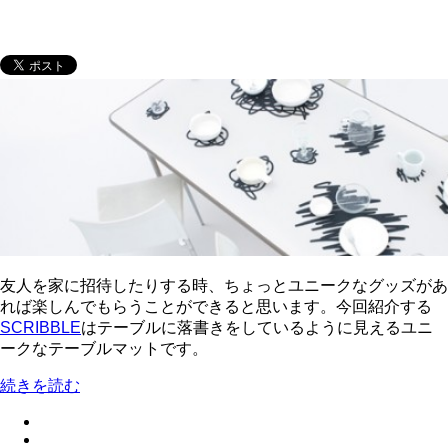
友人を家に招待したりする時、ちょっとユニークなグッズがあ
れば楽しんでもらうことができると思います。今回紹介する
SCRIBBLE
はテーブルに落書きをしているように見えるユニ
ークなテーブルマットです。
続きを読む