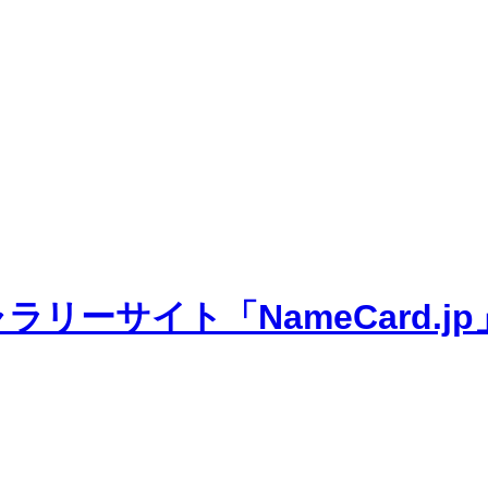
ーサイト「NameCard.jp