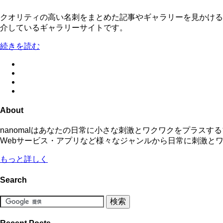
クオリティの高い名刺をまとめた記事やギャラリーを見かける
介しているギャラリーサイトです。
続きを読む
About
nanomalはあなたの日常に小さな刺激とワクワクをプラス
Webサービス・アプリなど様々なジャンルから日常に刺激と
もっと詳しく
Search