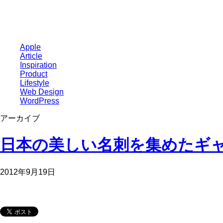
Apple
Article
Inspiration
Product
Lifestyle
Web Design
WordPress
アーカイブ
日本の美しい名刺を集めたギャラリ
2012年9月19日