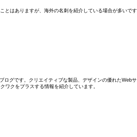
ことはありますが、海外の名刺を紹介している場合が多いです
するブログです。クリエイティブな製品、デザインの優れたWe
ワクワクをプラスする情報を紹介しています。