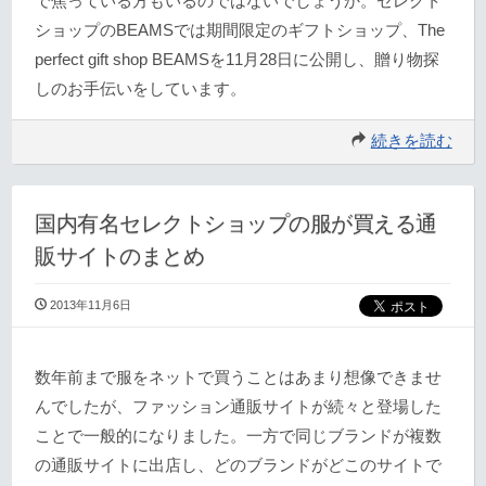
で焦っている方もいるのではないでしょうか。セレクト
ショップのBEAMSでは期間限定のギフトショップ、The
perfect gift shop BEAMSを11月28日に公開し、贈り物探
しのお手伝いをしています。
続きを読む
国内有名セレクトショップの服が買える通
販サイトのまとめ
2013年11月6日
数年前まで服をネットで買うことはあまり想像できませ
んでしたが、ファッション通販サイトが続々と登場した
ことで一般的になりました。一方で同じブランドが複数
の通販サイトに出店し、どのブランドがどこのサイトで