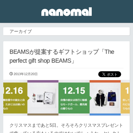
アーカイブ
BEAMSが提案するギフトショップ「The
perfect gift shop BEAMS」
2013年12月20日
クリスマスまであと5日。そろそろクリスマスプレゼント