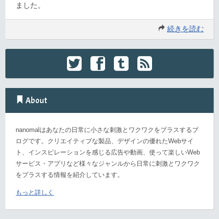
ました。
続きを読む
About
nanomalはあなたの日常に小さな刺激とワクワクをプラスするブ
ログです。クリエイティブな製品、デザインの優れたWebサイ
ト、インスピレーションを感じる広告や動画、使って楽しいWeb
サービス・アプリなど様々なジャンルから日常に刺激とワクワク
をプラスする情報を紹介しています。
もっと詳しく