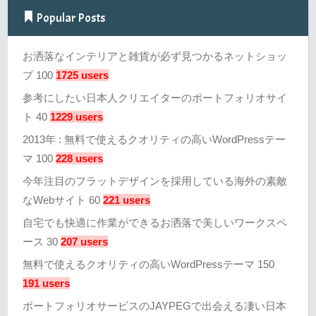
Popular Posts
お洒落なインテリアと雑貨が必ず見つかるネットショッ
プ 100
1725 users
参考にしたい日本人クリエイターのポートフォリオサイ
ト 40
1229 users
2013年 : 無料で使えるクオリティの高いWordPressテー
マ 100
228 users
今年注目のフラットデザインを採用している海外の素敵
なWebサイト 60
221 users
自宅でも快適に作業ができるお洒落で美しいワークスペ
ース 30
207 users
無料で使えるクオリティの高いWordPressテーマ 150
191 users
ポートフォリオサービスのJAYPEGで出会える凄い日本