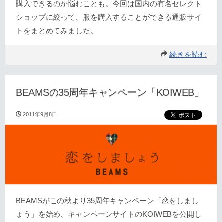
購入できるのか悩むことも。今回は国内の有名セレクト
ショップに絞って、服を購入することができる通販サイ
トをまとめてみました。
続きを読む
BEAMSの35周年キャンペーン「KOIWEB」
2011年9月8日
BEAMSがこの秋より35周年キャンペーン「恋をしまし
ょう」を始め、キャンペーンサイトのKOIWEBを公開し