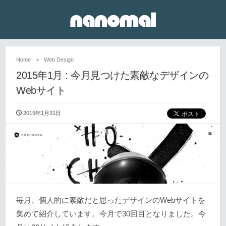
Home
>
Web Design
2015年1月 : 今月見つけた素敵なデザインの
Webサイト
2015年1月31日
毎月、個人的に素敵だと思ったデザインのWebサイトを
集めて紹介しています。今月で30回目となりました。今