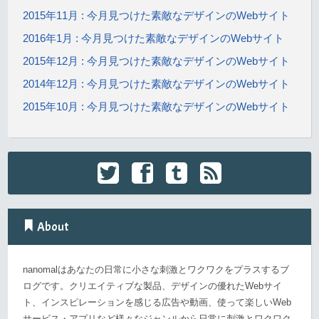
2015年11月 : 今月見つけた素敵なデザインのWebサイト
2016年1月 : 今月見つけた素敵なデザインのWebサイト
2015年12月 : 今月見つけた素敵なデザインのWebサイト
2014年12月 : 今月見つけた素敵なデザインのWebサイト
2015年10月 : 今月見つけた素敵なデザインのWebサイト
About
nanomalはあなたの日常に小さな刺激とワクワクをプラスするブ
ログです。クリエイティブな製品、デザインの優れたWebサイ
ト、インスピレーションを感じる広告や動画、使って楽しいWeb
サービス・アプリなど様々なジャンルから日常に刺激とワクワク