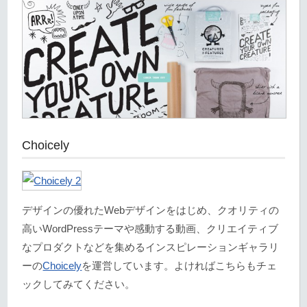
Choicely
デザインの優れたWebデザインをはじめ、クオリティの
高いWordPressテーマや感動する動画、クリエイティブ
なプロダクトなどを集めるインスピレーションギャラリ
ーの
Choicely
を運営しています。よければこちらもチェ
ックしてみてください。