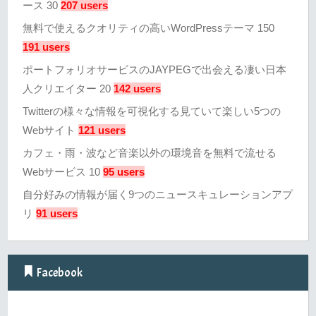
ース 30
207 users
無料で使えるクオリティの高いWordPressテーマ 150
191 users
ポートフォリオサービスのJAYPEGで出会える凄い日本
人クリエイター 20
142 users
Twitterの様々な情報を可視化する見ていて楽しい5つの
Webサイト
121 users
カフェ・雨・波など音楽以外の環境音を無料で流せる
Webサービス 10
95 users
自分好みの情報が届く9つのニュースキュレーションアプ
リ
91 users
Facebook