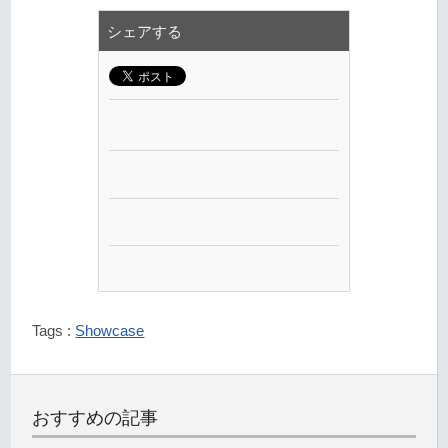
シェアする
Tags :
Showcase
おすすめの記事