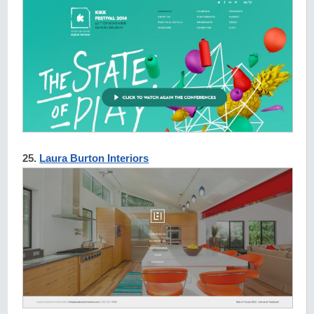
25.
Laura Burton Interiors