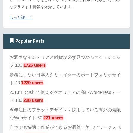
をプラスする情報を紹介しています。
もっと詳しく
Popular Posts
お洒落なインテリアと雑貨が必ず見つかるネットショッ
プ 100
1725 users
参考にしたい日本人クリエイターのポートフォリオサイ
ト 40
1229 users
2013年 : 無料で使えるクオリティの高いWordPressテー
マ 100
228 users
今年注目のフラットデザインを採用している海外の素敵
なWebサイト 60
221 users
自宅でも快適に作業ができるお洒落で美しいワークスペ