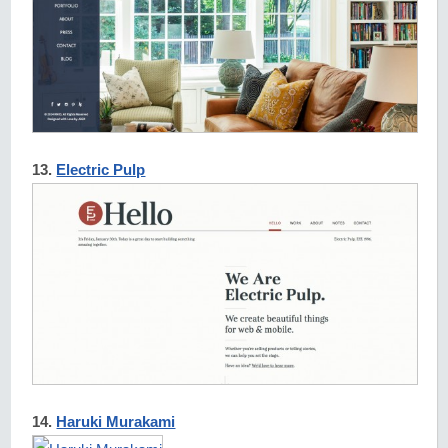
13.
Electric Pulp
14.
Haruki Murakami