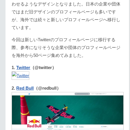
わせるようなデザインとなりました。日本の企業や団体
ではまだ旧デザインのプロフィールページも多いです
が、海外では続々と新しいプロフィールページへ移行し
ています。
今回は新しいTwitterのプロフィールページに移行する
際、参考になりそうな企業や団体のプロフィールページ
を海外から50ページ集めてみました。
1.
Twitter
（@twitter）
2.
Red Bull
（@redbull）