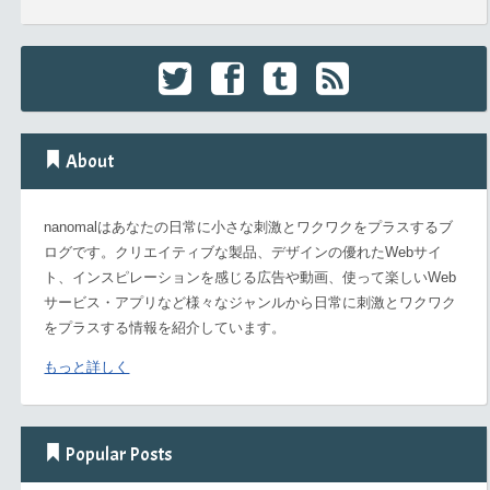
About
nanomalはあなたの日常に小さな刺激とワクワクをプラスするブ
ログです。クリエイティブな製品、デザインの優れたWebサイ
ト、インスピレーションを感じる広告や動画、使って楽しいWeb
サービス・アプリなど様々なジャンルから日常に刺激とワクワク
をプラスする情報を紹介しています。
もっと詳しく
Popular Posts