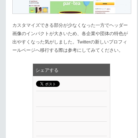
カスタマイズできる部分が少なくなった一方でヘッダー
画像のインパクトが大きいため、各企業や団体の特色が
出やすくなった気がしました。Twitterの新しいプロフィ
ールページへ移行する際は参考にしてみてください。
シェアする