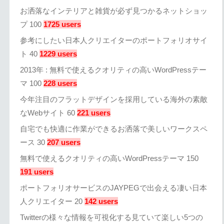
お洒落なインテリアと雑貨が必ず見つかるネットショッ
プ 100
1725 users
参考にしたい日本人クリエイターのポートフォリオサイ
ト 40
1229 users
2013年 : 無料で使えるクオリティの高いWordPressテー
マ 100
228 users
今年注目のフラットデザインを採用している海外の素敵
なWebサイト 60
221 users
自宅でも快適に作業ができるお洒落で美しいワークスペ
ース 30
207 users
無料で使えるクオリティの高いWordPressテーマ 150
191 users
ポートフォリオサービスのJAYPEGで出会える凄い日本
人クリエイター 20
142 users
Twitterの様々な情報を可視化する見ていて楽しい5つの