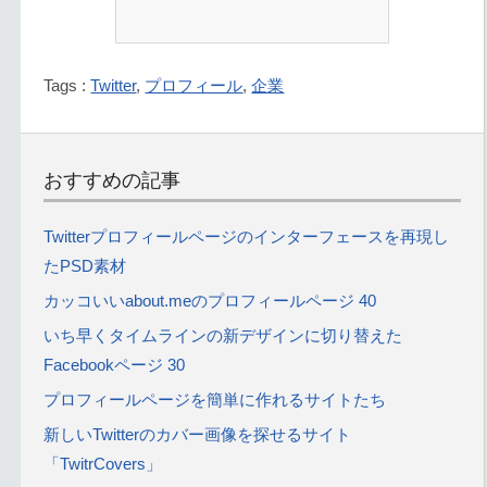
Tags :
Twitter
,
プロフィール
,
企業
おすすめの記事
Twitterプロフィールページのインターフェースを再現し
たPSD素材
カッコいいabout.meのプロフィールページ 40
いち早くタイムラインの新デザインに切り替えた
Facebookページ 30
プロフィールページを簡単に作れるサイトたち
新しいTwitterのカバー画像を探せるサイト
「TwitrCovers」