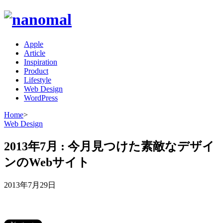
Apple
Article
Inspiration
Product
Lifestyle
Web Design
WordPress
Home
>
Web Design
2013年7月 : 今月見つけた素敵なデザイ
ンのWebサイト
2013年7月29日