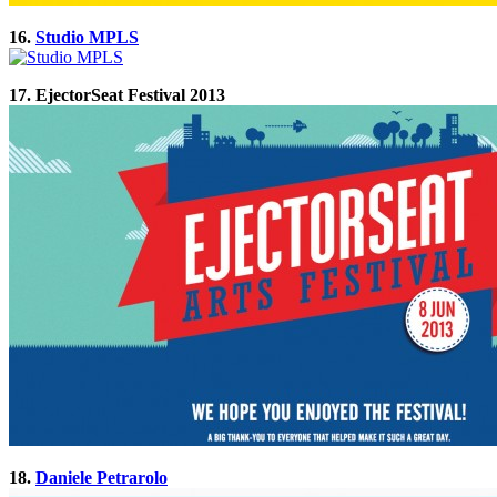
16.
Studio MPLS
17. EjectorSeat Festival 2013
18.
Daniele Petrarolo