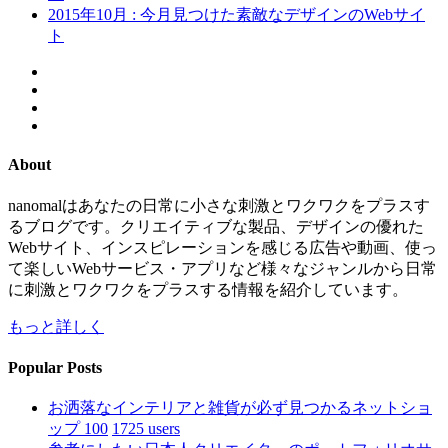
2015年10月 : 今月見つけた素敵なデザインのWebサイ
ト
About
nanomalはあなたの日常に小さな刺激とワクワクをプラスす
るブログです。クリエイティブな製品、デザインの優れた
Webサイト、インスピレーションを感じる広告や動画、使っ
て楽しいWebサービス・アプリなど様々なジャンルから日常
に刺激とワクワクをプラスする情報を紹介しています。
もっと詳しく
Popular Posts
お洒落なインテリアと雑貨が必ず見つかるネットショ
ップ 100
1725 users