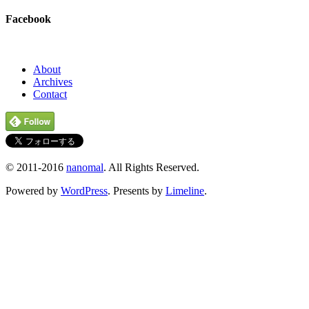
Facebook
About
Archives
Contact
© 2011-2016
nanomal
. All Rights Reserved.
Powered by
WordPress
. Presents by
Limeline
.