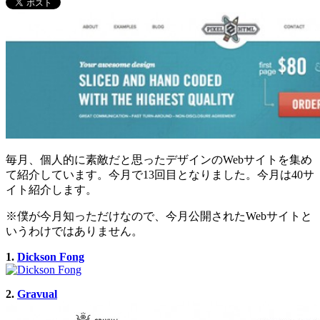
毎月、個人的に素敵だと思ったデザインのWebサイトを集め
て紹介しています。今月で13回目となりました。今月は40サ
イト紹介します。
※僕が今月知っただけなので、今月公開されたWebサイトと
いうわけではありません。
1.
Dickson Fong
2.
Gravual