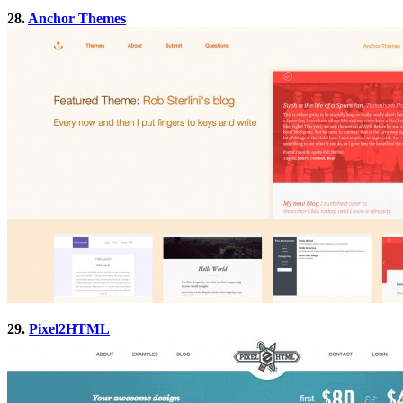
28.
Anchor Themes
29.
Pixel2HTML