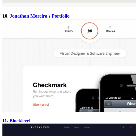
10.
Jonathan Moreira's Portfolio
11.
Blocklevel