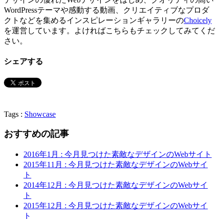
WordPressテーマや感動する動画、クリエイティブなプロダ
クトなどを集めるインスピレーションギャラリーの
Choicely
を運営しています。よければこちらもチェックしてみてくだ
さい。
シェアする
Tags :
Showcase
おすすめの記事
2016年1月 : 今月見つけた素敵なデザインのWebサイト
2015年11月 : 今月見つけた素敵なデザインのWebサイ
ト
2014年12月 : 今月見つけた素敵なデザインのWebサイ
ト
2015年12月 : 今月見つけた素敵なデザインのWebサイ
ト