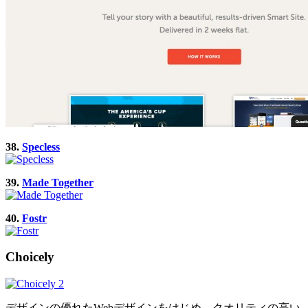
38.
Specless
39.
Made Together
40.
Fostr
Choicely
デザインの優れたWebデザインをはじめ、クオリティの高い