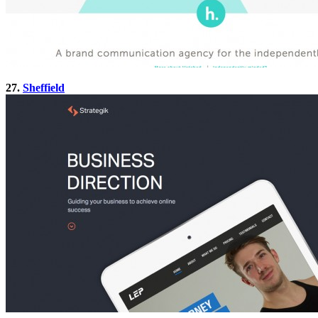
27.
Sheffield