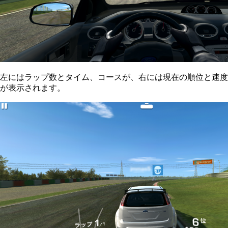
左にはラップ数とタイム、コースが、右には現在の順位と速度
が表示されます。