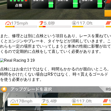
また、修理とは別に点検という項目もあり、レースを重ねてい
くとエンジンやブレーキ、タイヤなどが消耗していきます。こ
れらも一定の場所までいってしまうと車体の性能に影響が出て
くるので定期的に点検をして直していく必要があります。
点検にはお金だけではなく、時間もかかるのが面白いところ。
時間をかけたくない場合はR$ではなく、時々貰えるゴールド
を使う必要があります。