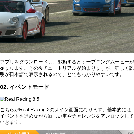
アプリをダウンロードし、起動するとオープニングムービーが
始まります。その後チュートリアルが始まりますが、詳しく説
明が日本語で表示されるので、とてもわかりやすいです。
02. イベントモード
こちらがReal Racing 3のメイン画面になります。基本的には
イベントを進めながら新しい車やチャレンジをアンロックして
いきます。