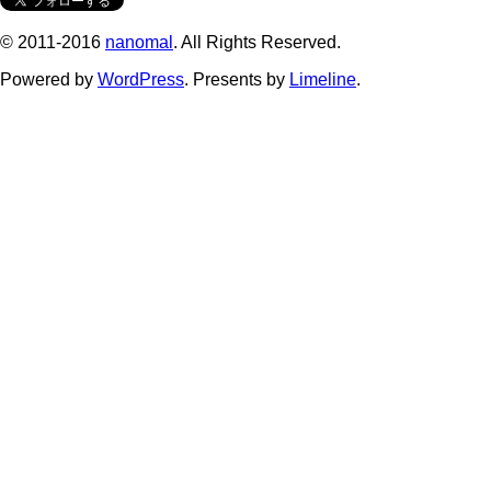
© 2011-2016
nanomal
. All Rights Reserved.
Powered by
WordPress
. Presents by
Limeline
.