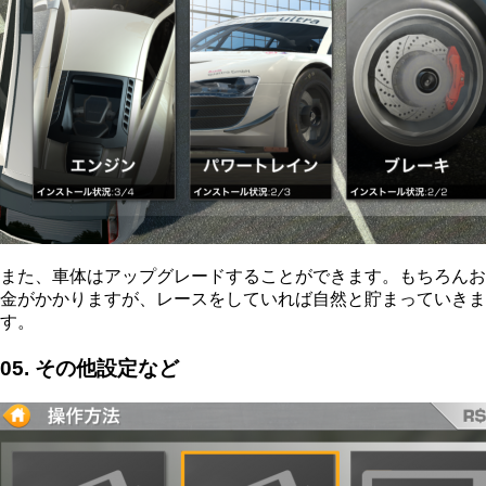
また、車体はアップグレードすることができます。もちろんお
金がかかりますが、レースをしていれば自然と貯まっていきま
す。
05. その他設定など