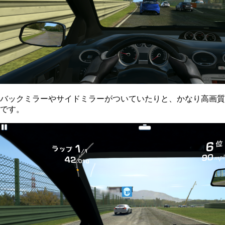
バックミラーやサイドミラーがついていたりと、かなり高画質
です。