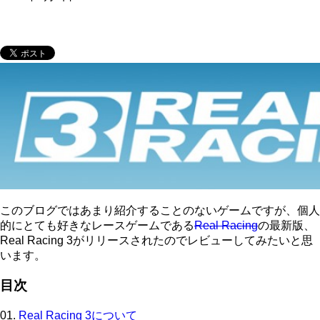
このブログではあまり紹介することのないゲームですが、個人
的にとても好きなレースゲームである
Real Racing
の最新版、
Real Racing 3がリリースされたのでレビューしてみたいと思
います。
目次
01.
Real Racing 3について