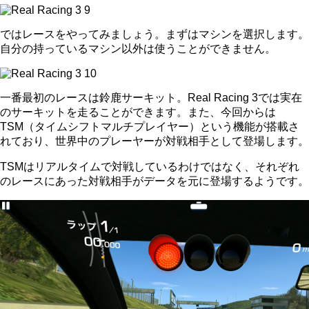
ではレースをやってみましょう。まずはマシンを選択します。
自分の持っているマシン以外は使うことができません。
一番最初のレースは鈴鹿サーキット。Real Racing 3では実在
のサーキットを走ることができます。また、今回からは
TSM（タイムシフトマルチプレイヤー）という機能が搭載さ
れており、世界中のプレーヤーが対戦相手として登場します。
TSMはリアルタイムで対戦しているわけではなく、それぞれ
のレースにあった対戦相手がデータを元に登場するようです。