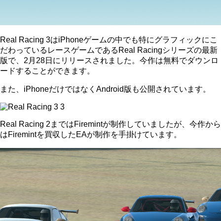
Real Racing 3はiPhoneゲームの中でも特にグラフィックにこ
だわっているレースゲームであるReal Racingシリーズの最新
版で、2月28日にリリースされました。今作は無料でダウンロ
ードすることができます。
また、iPhoneだけではなくAndroid版も公開されています。
Real Racing 2まではFiremintが制作していましたが、今作から
はFiremintを買収したEAが制作を手掛けています。