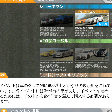
イベントは車のクラス別に900以上とかなりの数が用意されて
います。各イベントには3〜4台の車があり、イベントを進め
るためには、その中から必ず1台を選んで購入する必要があり
ます。