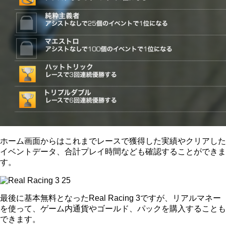
ホーム画面からはこれまでレースで獲得した実績やクリアした
イベントデータ、合計プレイ時間なども確認することができま
す。
最後に基本無料となったReal Racing 3ですが、リアルマネー
を使って、ゲーム内通貨やゴールド、パックを購入することも
できます。