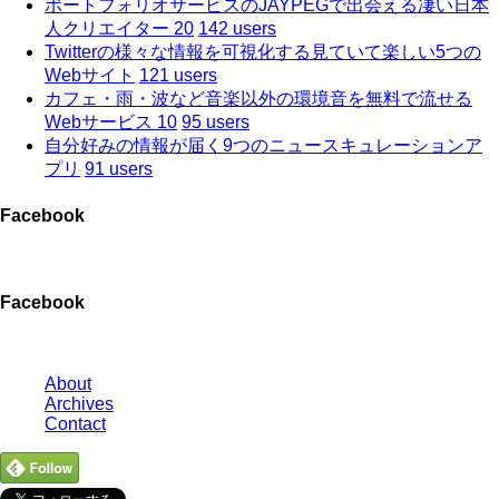
ポートフォリオサービスのJAYPEGで出会える凄い日本
人クリエイター 20
142 users
Twitterの様々な情報を可視化する見ていて楽しい5つの
Webサイト
121 users
カフェ・雨・波など音楽以外の環境音を無料で流せる
Webサービス 10
95 users
自分好みの情報が届く9つのニュースキュレーションア
プリ
91 users
Facebook
Facebook
About
Archives
Contact