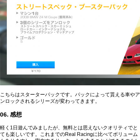
こちらはスターターパックです。パックによって貰える車やア
ンロックされるシリーズが変わってきます。
06. 感想
軽く1日遊んでみましたが、無料とは思えないクオリティでと
ても楽しいです。これまでのReal Racingに比べてボリューム