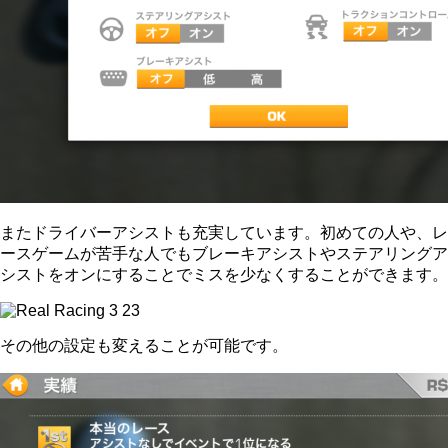
またドライバーアシストも充実しています。初めての人や、レ
ースゲームが苦手な人でもブレーキアシストやステアリングア
シストをオンにすることでミスを少なくすることができます。
その他の設定も変えることが可能です。