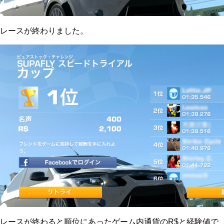
レースが終わりました。
レースが終わると順位にあったゲーム内通貨のR$と経験値で