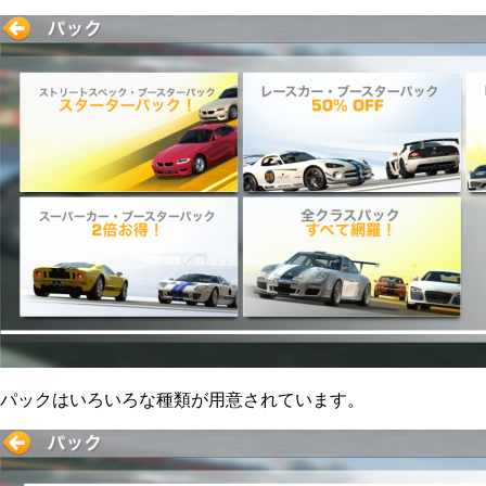
パックはいろいろな種類が用意されています。