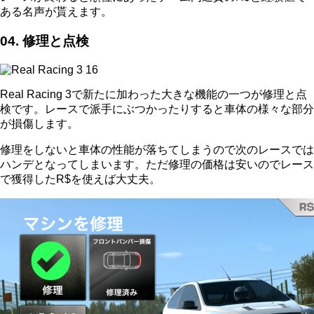
ある名声が貰えます。
04. 修理と点検
Real Racing 3で新たに加わった大きな機能の一つが修理と点
検です。レースで派手にぶつかったりすると車体の様々な部分
が損傷します。
修理をしないと車体の性能が落ちてしまうので次のレースでは
ハンデとなってしまいます。ただ修理の価格は安いのでレース
で獲得したR$を使えば大丈夫。