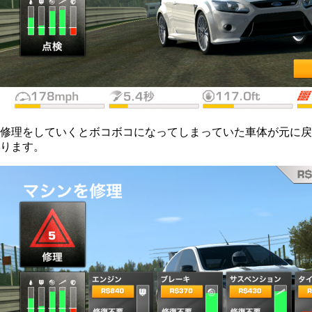
修理をしていくとボコボコになってしまっていた車体が元に戻
ります。