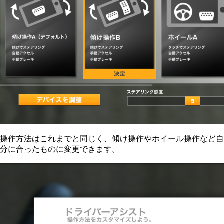
操作方法はこれまでと同じく、傾け操作やホイール操作など自
分に合ったものに変更できます。