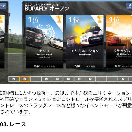
20秒毎に1人ずつ脱落し、最後まで生き残るエリミネーション
や正確なトランスミッションコントロールが要求されるスプリ
ントレースのドラッグレースなど様々なイベントモードが用意
されています。
03. レース