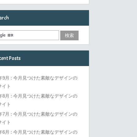
arch
cent Posts
6年9月 : 今月見つけた素敵なデザインの
サイト
6年8月 : 今月見つけた素敵なデザインの
サイト
6年7月 : 今月見つけた素敵なデザインの
サイト
6年6月 : 今月見つけた素敵なデザインの