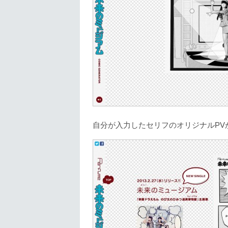
自分が入力したセリフのオリジナルPV