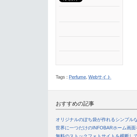
Tags :
Perfume
,
Webサイト
おすすめの記事
オリジナルのぽち袋が作れるシンプルなW
世界に一つだけのINFOBARホーム画面
無料のストックフォトサイトを横断して