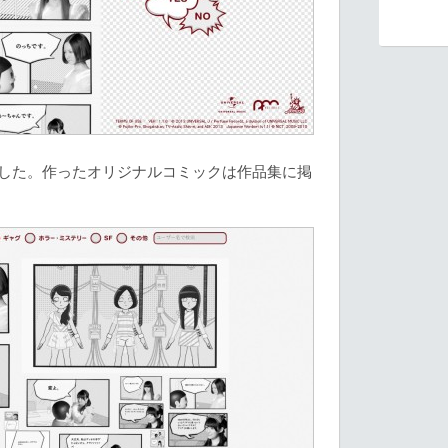
ました。作ったオリジナルコミックは作品集に掲