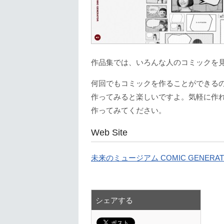
作品集では、いろんな人のコミックを
何回でもコミックを作ることができる
作ってみると楽しいですよ。気軽に作れる
作ってみてください。
Web Site
未来のミュージアム COMIC GENERAT
シェアする