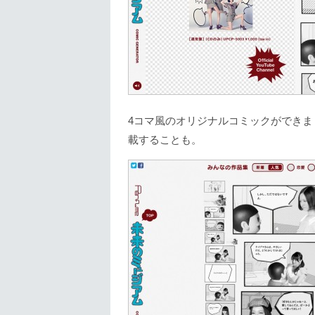
4コマ風のオリジナルコミックができ
載することも。