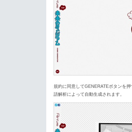
規約に同意してGENERATEボタン
語解析によって自動生成されます。