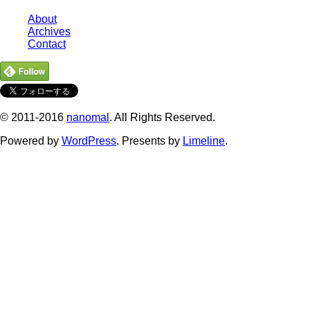
About
Archives
Contact
© 2011-2016
nanomal
. All Rights Reserved.
Powered by
WordPress
. Presents by
Limeline
.