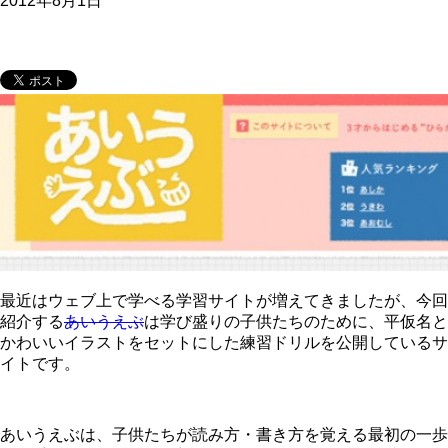
2012年8月1日
最近はウェブ上で学べる学習サイトが増えてきましたが、今回
紹介する
あいうえぶ
は学び盛りの子供たちのために、平仮名と
かわいいイラストをセットにした練習ドリルを公開しているサ
イトです。
あいうえぶは、子供たちが読み方・書き方を覚える最初の一歩