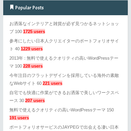
Popular Posts
お洒落なインテリアと雑貨が必ず見つかるネットショッ
プ 100
1725 users
参考にしたい日本人クリエイターのポートフォリオサイ
ト 40
1229 users
2013年 : 無料で使えるクオリティの高いWordPressテー
マ 100
228 users
今年注目のフラットデザインを採用している海外の素敵
なWebサイト 60
221 users
自宅でも快適に作業ができるお洒落で美しいワークスペ
ース 30
207 users
無料で使えるクオリティの高いWordPressテーマ 150
191 users
ポートフォリオサービスのJAYPEGで出会える凄い日本