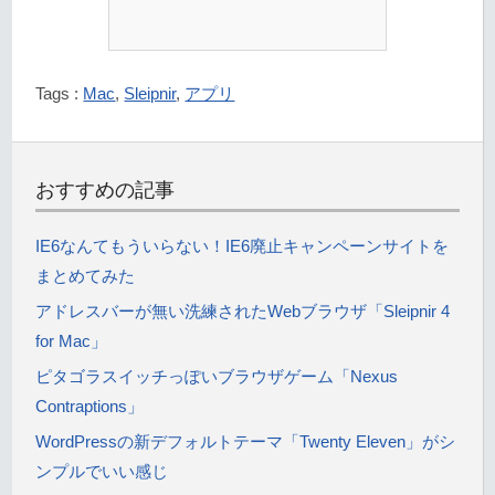
Tags :
Mac
,
Sleipnir
,
アプリ
おすすめの記事
IE6なんてもういらない！IE6廃止キャンペーンサイトを
まとめてみた
アドレスバーが無い洗練されたWebブラウザ「Sleipnir 4
for Mac」
ピタゴラスイッチっぽいブラウザゲーム「Nexus
Contraptions」
WordPressの新デフォルトテーマ「Twenty Eleven」がシ
ンプルでいい感じ