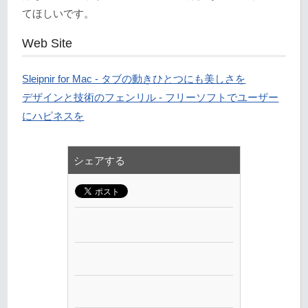
てほしいです。
Web Site
Sleipnir for Mac - タブの動きひとつにも美しさを
デザインと技術のフェンリル - フリーソフトでユーザー
にハピネスを
シェアする