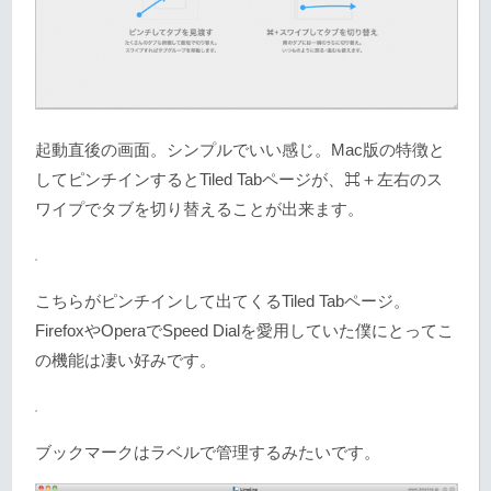
起動直後の画面。シンプルでいい感じ。Mac版の特徴と
してピンチインするとTiled Tabページが、⌘＋左右のス
ワイプでタブを切り替えることが出来ます。
こちらがピンチインして出てくるTiled Tabページ。
FirefoxやOperaでSpeed Dialを愛用していた僕にとってこ
の機能は凄い好みです。
ブックマークはラベルで管理するみたいです。