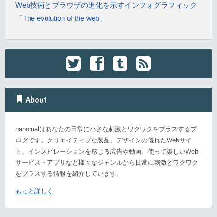
Web技術とブラウザの進化を示すインフォグラフィック
「The evolution of the web」
About
nanomalはあなたの日常に小さな刺激とワクワクをプラスするブ
ログです。クリエイティブな製品、デザインの優れたWebサイ
ト、インスピレーションを感じる広告や動画、使って楽しいWeb
サービス・アプリなど様々なジャンルから日常に刺激とワクワク
をプラスする情報を紹介しています。
もっと詳しく